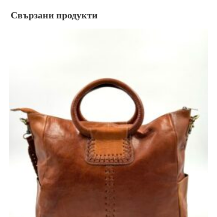
Свързани продукти