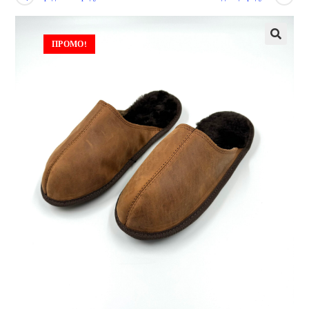
ПРОМО!