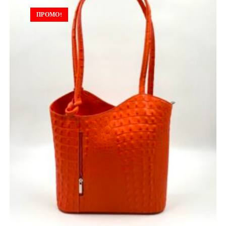
ПРОМО!