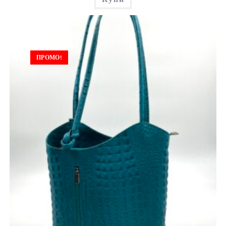
ПРОМО!